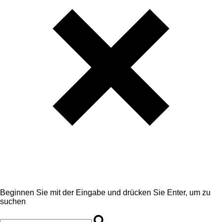
Beginnen Sie mit der Eingabe und drücken Sie Enter, um zu
suchen