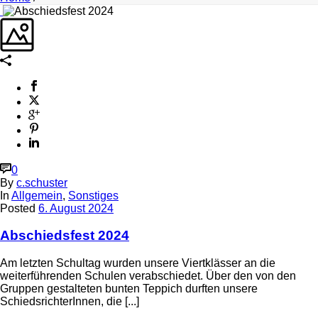
0
By
c.schuster
In
Allgemein
,
Sonstiges
Posted
6. August 2024
Abschiedsfest 2024
Am letzten Schultag wurden unsere Viertklässer an die
weiterführenden Schulen verabschiedet. Über den von den
Gruppen gestalteten bunten Teppich durften unsere
SchiedsrichterInnen, die [...]