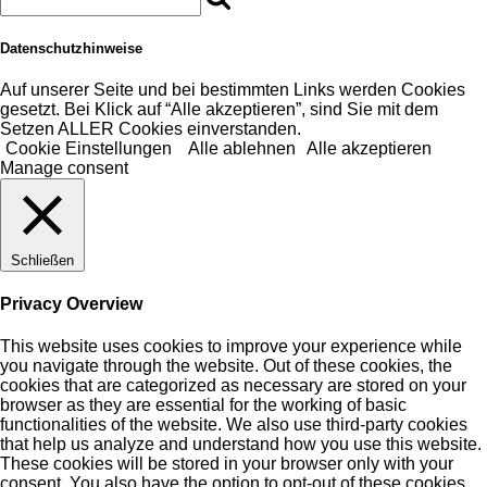
Datenschutzhinweise
Auf unserer Seite und bei bestimmten Links werden Cookies
gesetzt. Bei Klick auf “Alle akzeptieren”, sind Sie mit dem
Setzen ALLER Cookies einverstanden.
Cookie Einstellungen
Alle ablehnen
Alle akzeptieren
Manage consent
Schließen
Privacy Overview
This website uses cookies to improve your experience while
you navigate through the website. Out of these cookies, the
cookies that are categorized as necessary are stored on your
browser as they are essential for the working of basic
functionalities of the website. We also use third-party cookies
that help us analyze and understand how you use this website.
These cookies will be stored in your browser only with your
consent. You also have the option to opt-out of these cookies.