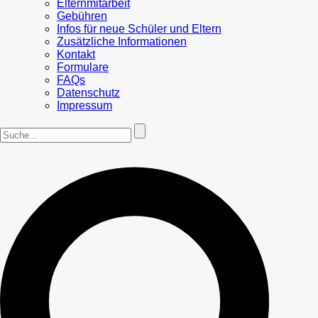
Elternmitarbeit
Gebühren
Infos für neue Schüler und Eltern
Zusätzliche Informationen
Kontakt
Formulare
FAQs
Datenschutz
Impressum