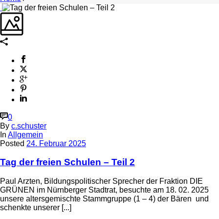
0
By
c.schuster
In
Allgemein
Posted
24. Februar 2025
Tag der freien Schulen – Teil 2
Paul Arzten, Bildungspolitischer Sprecher der Fraktion DIE
GRÜNEN im Nürnberger Stadtrat, besuchte am 18. 02. 2025
unsere altersgemischte Stammgruppe (1 – 4) der Bären und
schenkte unserer [...]