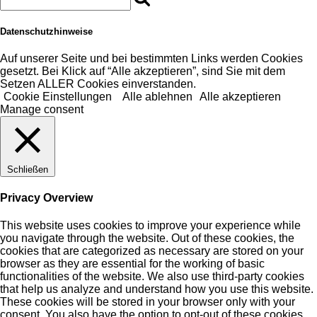
Datenschutzhinweise
Auf unserer Seite und bei bestimmten Links werden Cookies
gesetzt. Bei Klick auf “Alle akzeptieren”, sind Sie mit dem
Setzen ALLER Cookies einverstanden.
Cookie Einstellungen
Alle ablehnen
Alle akzeptieren
Manage consent
Schließen
Privacy Overview
This website uses cookies to improve your experience while
you navigate through the website. Out of these cookies, the
cookies that are categorized as necessary are stored on your
browser as they are essential for the working of basic
functionalities of the website. We also use third-party cookies
that help us analyze and understand how you use this website.
These cookies will be stored in your browser only with your
consent. You also have the option to opt-out of these cookies.