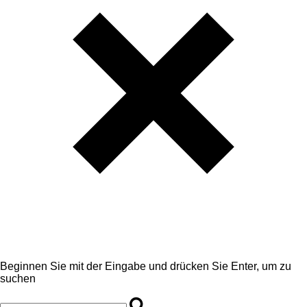
Beginnen Sie mit der Eingabe und drücken Sie Enter, um zu
suchen