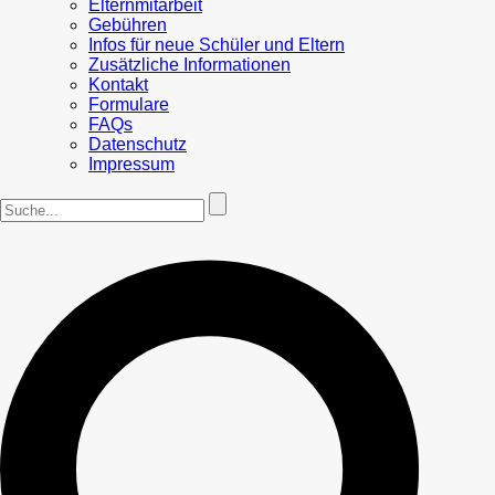
Elternmitarbeit
Gebühren
Infos für neue Schüler und Eltern
Zusätzliche Informationen
Kontakt
Formulare
FAQs
Datenschutz
Impressum