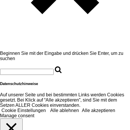
Beginnen Sie mit der Eingabe und drücken Sie Enter, um zu
suchen
Datenschutzhinweise
Auf unserer Seite und bei bestimmten Links werden Cookies
gesetzt. Bei Klick auf “Alle akzeptieren”, sind Sie mit dem
Setzen ALLER Cookies einverstanden.
Cookie Einstellungen
Alle ablehnen
Alle akzeptieren
Manage consent