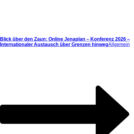
Blick über den Zaun: Online Jenaplan – Konferenz 2026 –
Internationaler Austausch über Grenzen hinweg
Allgemein