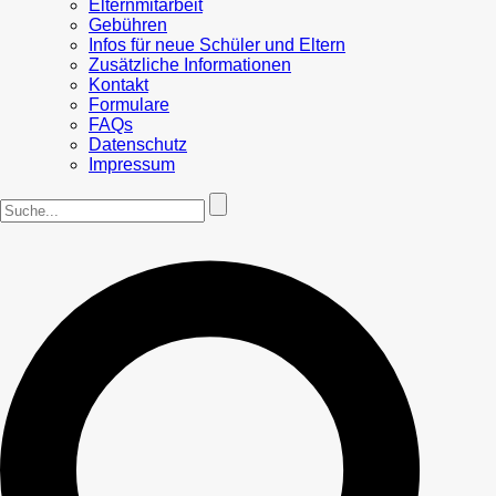
Elternmitarbeit
Gebühren
Infos für neue Schüler und Eltern
Zusätzliche Informationen
Kontakt
Formulare
FAQs
Datenschutz
Impressum