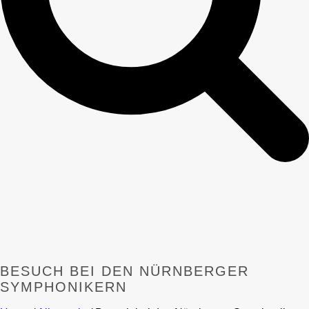
BESUCH BEI DEN NÜRNBERGER
SYMPHONIKERN