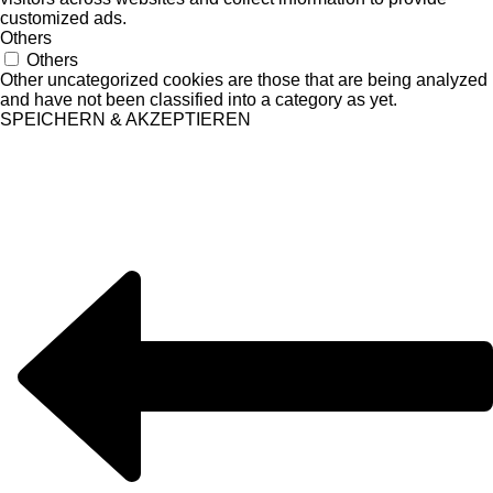
customized ads.
Others
Others
Other uncategorized cookies are those that are being analyzed
and have not been classified into a category as yet.
SPEICHERN & AKZEPTIEREN