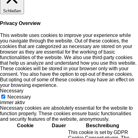
Schließen
Privacy Overview
This website uses cookies to improve your experience while
you navigate through the website. Out of these cookies, the
cookies that are categorized as necessary are stored on your
browser as they are essential for the working of basic
functionalities of the website. We also use third-party cookies
that help us analyze and understand how you use this website.
These cookies will be stored in your browser only with your
consent. You also have the option to opt-out of these cookies.
But opting out of some of these cookies may have an effect on
your browsing experience.
Necessary
Necessary
immer aktiv
Necessary cookies are absolutely essential for the website to
function properly. These cookies ensure basic functionalities
and security features of the website, anonymously.
Cookie
Dauer
Beschreibung
This cookie is set by GDPR
Cookie Consent plugin. The