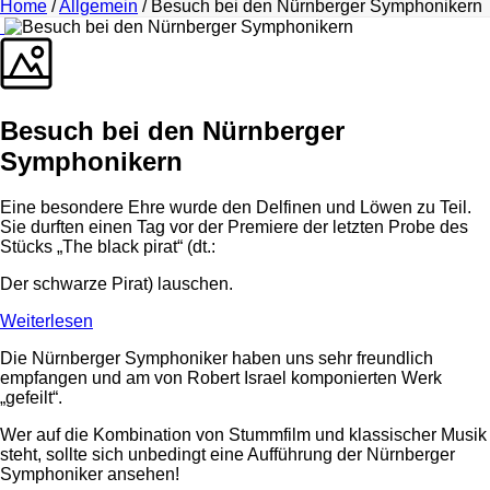
Home
/
Allgemein
/ Besuch bei den Nürnberger Symphonikern
Besuch bei den Nürnberger
Symphonikern
Eine besondere Ehre wurde den Delfinen und Löwen zu Teil.
Sie durften einen Tag vor der Premiere der letzten Probe des
Stücks „The black pirat“ (dt.:
Der schwarze Pirat) lauschen.
Weiterlesen
Die Nürnberger Symphoniker haben uns sehr freundlich
empfangen und am von Robert Israel komponierten Werk
„gefeilt“.
Wer auf die Kombination von Stummfilm und klassischer Musik
steht, sollte sich unbedingt eine Aufführung der Nürnberger
Symphoniker ansehen!