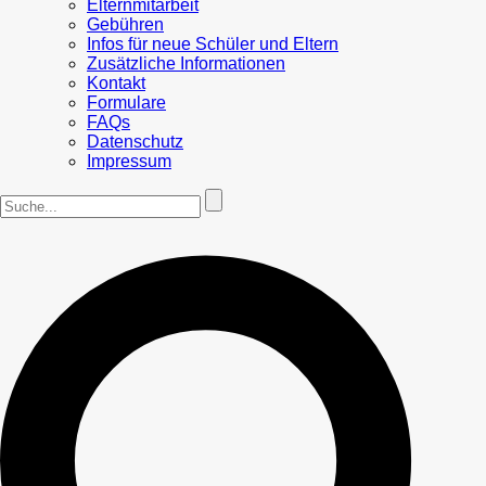
Elternmitarbeit
Gebühren
Infos für neue Schüler und Eltern
Zusätzliche Informationen
Kontakt
Formulare
FAQs
Datenschutz
Impressum