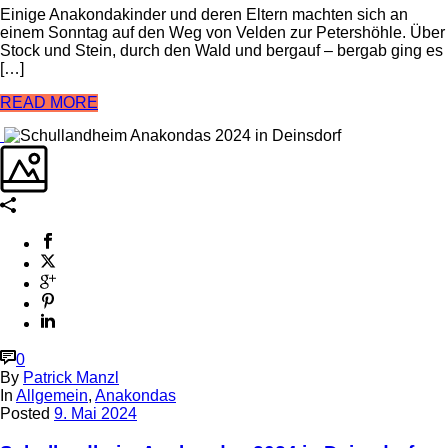
Einige Anakondakinder und deren Eltern machten sich an
einem Sonntag auf den Weg von Velden zur Petershöhle. Über
Stock und Stein, durch den Wald und bergauf – bergab ging es
[…]
READ MORE
0
By
Patrick Manzl
In
Allgemein
,
Anakondas
Posted
9. Mai 2024