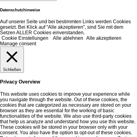
Datenschutzhinweise
Auf unserer Seite und bei bestimmten Links werden Cookies
gesetzt. Bei Klick auf “Alle akzeptieren”, sind Sie mit dem
Setzen ALLER Cookies einverstanden.
Cookie Einstellungen
Alle ablehnen
Alle akzeptieren
Manage consent
Schließen
Privacy Overview
This website uses cookies to improve your experience while
you navigate through the website. Out of these cookies, the
cookies that are categorized as necessary are stored on your
browser as they are essential for the working of basic
functionalities of the website. We also use third-party cookies
that help us analyze and understand how you use this website.
These cookies will be stored in your browser only with your
consent. You also have the option to opt-out of these cookies.