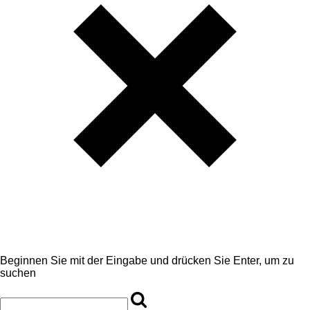
Beginnen Sie mit der Eingabe und drücken Sie Enter, um zu
suchen