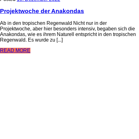
Projektwoche der Anakondas
Ab in den tropischen Regenwald Nicht nur in der
Projektwoche, aber hier besonders intensiv, begaben sich die
Anakondas, wie es ihrem Naturell entspricht in den tropischen
Regenwald. Es wurde zu [...]
READ MORE