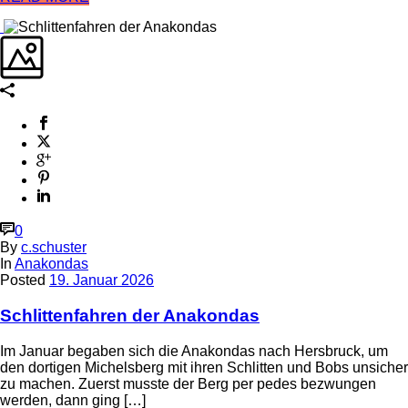
0
By
c.schuster
In
Anakondas
Posted
19. Januar 2026
Schlittenfahren der Anakondas
Im Januar begaben sich die Anakondas nach Hersbruck, um
den dortigen Michelsberg mit ihren Schlitten und Bobs unsicher
zu machen. Zuerst musste der Berg per pedes bezwungen
werden, dann ging […]