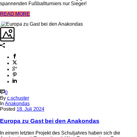
spannenden Fußballturniers nur Sieger!
READ MORE
0
By
c.schuster
In
Anakondas
Posted
18. Juli 2024
Europa zu Gast bei den Anakondas
In einem letzten Projekt des Schuljahres haben sich die