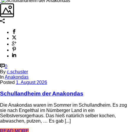
0
By
c.schuster
In
Anakondas
Posted
1. August 2026
Schullandheim der Anakondas
Die Anakondas waren im Sommer im Schullandheim. Es zog
sie nach Engelthal im Nürnberger Land in ein
Selbstversorgerhaus. Das hieß natürlich selber kochen,
abwaschen, putzen, … Es gab [...]
READ MORE