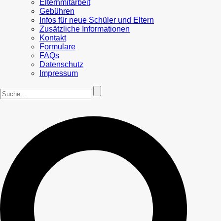
Elternmitarbeit
Gebühren
Infos für neue Schüler und Eltern
Zusätzliche Informationen
Kontakt
Formulare
FAQs
Datenschutz
Impressum