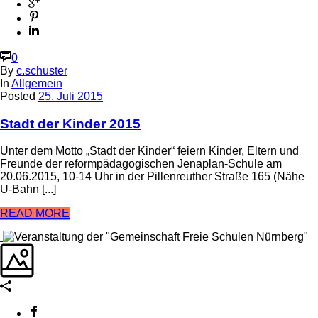
0
By
c.schuster
In
Allgemein
Posted
25. Juli 2015
Stadt der Kinder 2015
Unter dem Motto „Stadt der Kinder“ feiern Kinder, Eltern und
Freunde der reformpädagogischen Jenaplan-Schule am
20.06.2015, 10-14 Uhr in der Pillenreuther Straße 165 (Nähe
U-Bahn [...]
READ MORE