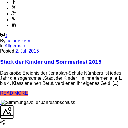
0
By
juliane.kern
In
Allgemein
Posted
2. Juli 2015
Stadt der Kinder und Sommerfest 2015
Das große Ereignis der Jenaplan-Schule Nürnberg ist jedes
Jahr die sogenannte „Stadt der Kinder“. In ihr erlernen alle 1.
bis 4. Klässler einen Beruf, verdienen ihr eigenes Geld, [...]
READ MORE