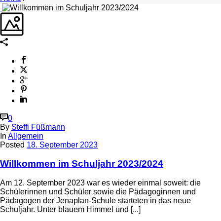
0
By
Steffi Füßmann
In
Allgemein
Posted
18. September 2023
Willkommen im Schuljahr 2023/2024
Am 12. September 2023 war es wieder einmal soweit: die
Schülerinnen und Schüler sowie die Pädagoginnen und
Pädagogen der Jenaplan-Schule starteten in das neue
Schuljahr. Unter blauem Himmel und [...]