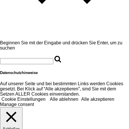
Beginnen Sie mit der Eingabe und drücken Sie Enter, um zu
suchen
Datenschutzhinweise
Auf unserer Seite und bei bestimmten Links werden Cookies
gesetzt. Bei Klick auf “Alle akzeptieren”, sind Sie mit dem
Setzen ALLER Cookies einverstanden.
Cookie Einstellungen
Alle ablehnen
Alle akzeptieren
Manage consent
Schließen