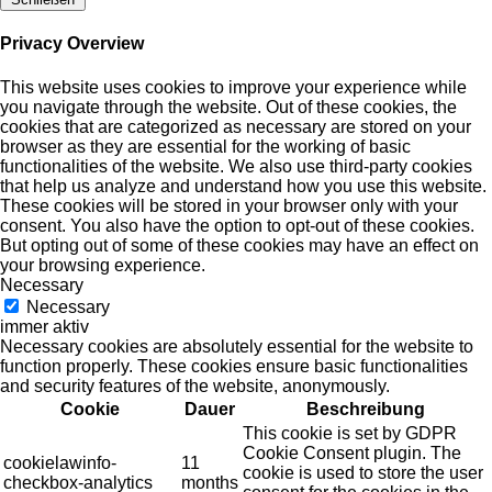
Privacy Overview
This website uses cookies to improve your experience while
you navigate through the website. Out of these cookies, the
cookies that are categorized as necessary are stored on your
browser as they are essential for the working of basic
functionalities of the website. We also use third-party cookies
that help us analyze and understand how you use this website.
These cookies will be stored in your browser only with your
consent. You also have the option to opt-out of these cookies.
But opting out of some of these cookies may have an effect on
your browsing experience.
Necessary
Necessary
immer aktiv
Necessary cookies are absolutely essential for the website to
function properly. These cookies ensure basic functionalities
and security features of the website, anonymously.
Cookie
Dauer
Beschreibung
This cookie is set by GDPR
Cookie Consent plugin. The
cookielawinfo-
11
cookie is used to store the user
checkbox-analytics
months