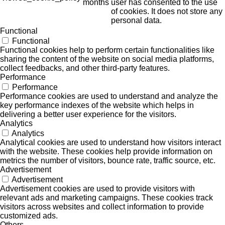
months
user has consented to the use
of cookies. It does not store any
personal data.
Functional
Functional
Functional cookies help to perform certain functionalities like
sharing the content of the website on social media platforms,
collect feedbacks, and other third-party features.
Performance
Performance
Performance cookies are used to understand and analyze the
key performance indexes of the website which helps in
delivering a better user experience for the visitors.
Analytics
Analytics
Analytical cookies are used to understand how visitors interact
with the website. These cookies help provide information on
metrics the number of visitors, bounce rate, traffic source, etc.
Advertisement
Advertisement
Advertisement cookies are used to provide visitors with
relevant ads and marketing campaigns. These cookies track
visitors across websites and collect information to provide
customized ads.
Others