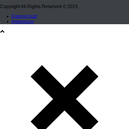
Copyright All Rights Reserved © 2015
Datenschutz
Impressum