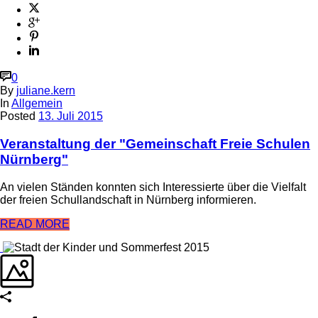
0
By
juliane.kern
In
Allgemein
Posted
13. Juli 2015
Veranstaltung der "Gemeinschaft Freie Schulen
Nürnberg"
An vielen Ständen konnten sich Interessierte über die Vielfalt
der freien Schullandschaft in Nürnberg informieren.
READ MORE