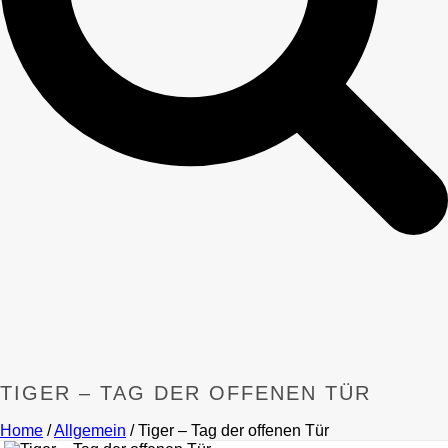
TIGER – TAG DER OFFENEN TÜR
Home
/
Allgemein
/ Tiger – Tag der offenen Tür