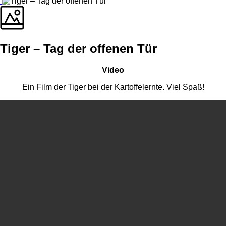
Tiger – Tag der offenen Tür
Video
Ein Film der Tiger bei der Kartoffelernte. Viel Spaß!