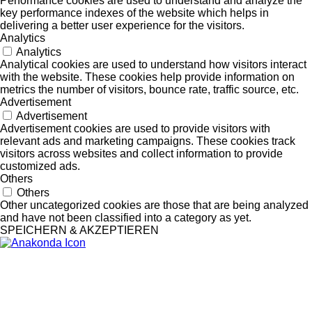
Performance cookies are used to understand and analyze the
key performance indexes of the website which helps in
delivering a better user experience for the visitors.
Analytics
Analytics
Analytical cookies are used to understand how visitors interact
with the website. These cookies help provide information on
metrics the number of visitors, bounce rate, traffic source, etc.
Advertisement
Advertisement
Advertisement cookies are used to provide visitors with
relevant ads and marketing campaigns. These cookies track
visitors across websites and collect information to provide
customized ads.
Others
Others
Other uncategorized cookies are those that are being analyzed
and have not been classified into a category as yet.
SPEICHERN & AKZEPTIEREN