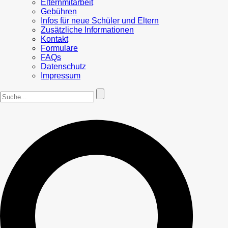
Elternmitarbeit
Gebühren
Infos für neue Schüler und Eltern
Zusätzliche Informationen
Kontakt
Formulare
FAQs
Datenschutz
Impressum