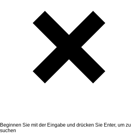
Beginnen Sie mit der Eingabe und drücken Sie Enter, um zu
suchen