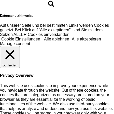
Datenschutzhinweise
Auf unserer Seite und bei bestimmten Links werden Cookies
gesetzt. Bei Klick auf “Alle akzeptieren”, sind Sie mit dem
Setzen ALLER Cookies einverstanden.
Cookie Einstellungen
Alle ablehnen
Alle akzeptieren
Manage consent
Schließen
Privacy Overview
This website uses cookies to improve your experience while
you navigate through the website. Out of these cookies, the
cookies that are categorized as necessary are stored on your
browser as they are essential for the working of basic
functionalities of the website. We also use third-party cookies
that help us analyze and understand how you use this website.
These cookies will be stored in your browser only with your