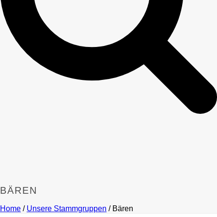
BÄREN
Home
/
Unsere Stammgruppen
/ Bären