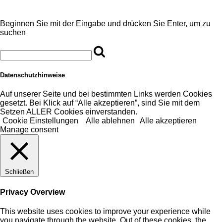
Beginnen Sie mit der Eingabe und drücken Sie Enter, um zu
suchen
Datenschutzhinweise
Auf unserer Seite und bei bestimmten Links werden Cookies
gesetzt. Bei Klick auf “Alle akzeptieren”, sind Sie mit dem
Setzen ALLER Cookies einverstanden.
Cookie Einstellungen
Alle ablehnen
Alle akzeptieren
Manage consent
Schließen
Privacy Overview
This website uses cookies to improve your experience while
you navigate through the website. Out of these cookies, the