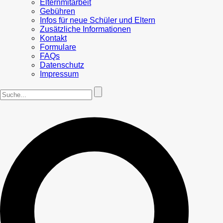
Elternmitarbeit
Gebühren
Infos für neue Schüler und Eltern
Zusätzliche Informationen
Kontakt
Formulare
FAQs
Datenschutz
Impressum