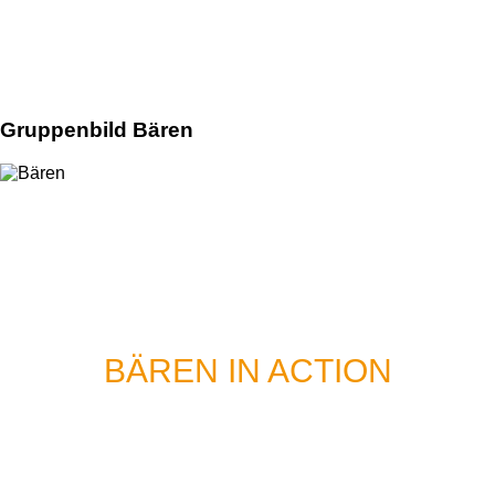
Gruppenbild Bären
BÄREN IN ACTION