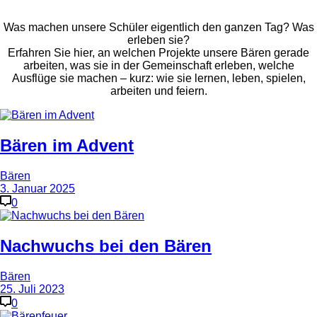
Was machen unsere Schüler eigentlich den ganzen Tag? Was
erleben sie?
Erfahren Sie hier, an welchen Projekte unsere Bären gerade
arbeiten, was sie in der Gemeinschaft erleben, welche
Ausflüge sie machen – kurz: wie sie lernen, leben, spielen,
arbeiten und feiern.
Bären im Advent
Bären
3. Januar 2025
0
Nachwuchs bei den Bären
Bären
25. Juli 2023
0