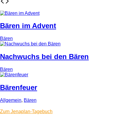
Bären im Advent
Bären
Nachwuchs bei den Bären
Bären
Bärenfeuer
Allgemein
,
Bären
Zum Jenaplan-Tagebuch